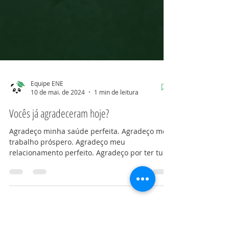
Equipe ENE
10 de mai. de 2024
1 min de leitura
Vocês já agradeceram hoje?
Agradeço minha saúde perfeita. Agradeço meu
trabalho próspero. Agradeço meu
relacionamento perfeito. Agradeço por ter tudo
que preciso, e...