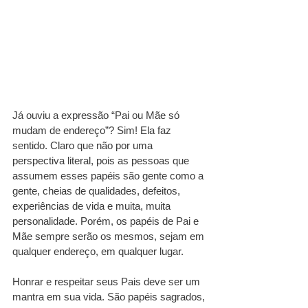
Já ouviu a expressão “Pai ou Mãe só 
mudam de endereço”? Sim! Ela faz 
sentido. Claro que não por uma 
perspectiva literal, pois as pessoas que 
assumem esses papéis são gente como a 
gente, cheias de qualidades, defeitos, 
experiências de vida e muita, muita 
personalidade. Porém, os papéis de Pai e 
Mãe sempre serão os mesmos, sejam em 
qualquer endereço, em qualquer lugar.
Honrar e respeitar seus Pais deve ser um 
mantra em sua vida. São papéis sagrados, 