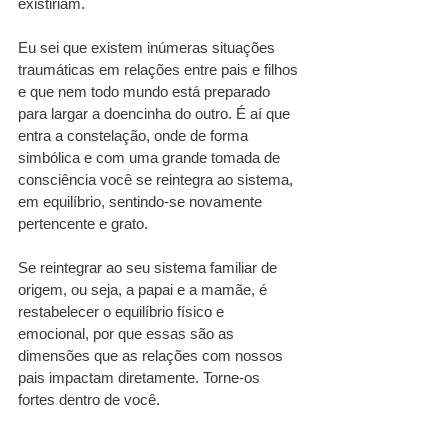
existiriam. 
Eu sei que existem inúmeras situações 
traumáticas em relações entre pais e filhos 
e que nem todo mundo está preparado 
para largar a doencinha do outro. É aí que 
entra a constelação, onde de forma 
simbólica e com uma grande tomada de 
consciência você se reintegra ao sistema, 
em equilíbrio, sentindo-se novamente 
pertencente e grato. 
Se reintegrar ao seu sistema familiar de 
origem, ou seja, a papai e a mamãe, é 
restabelecer o equilíbrio físico e 
emocional, por que essas são as 
dimensões que as relações com nossos 
pais impactam diretamente. Torne-os 
fortes dentro de você. 