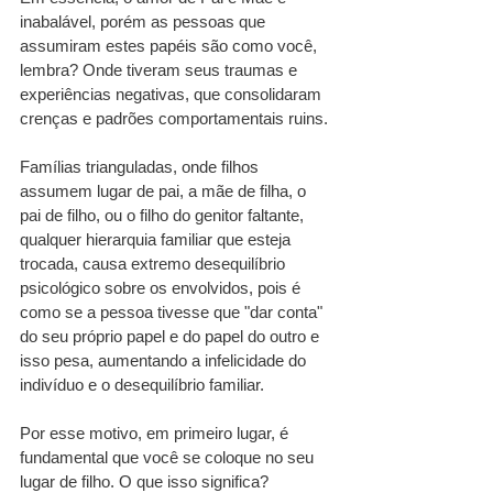
inabalável, porém as pessoas que 
assumiram estes papéis são como você, 
lembra? Onde tiveram seus traumas e 
experiências negativas, que consolidaram 
crenças e padrões comportamentais ruins.
Famílias trianguladas, onde filhos 
assumem lugar de pai, a mãe de filha, o 
pai de filho, ou o filho do genitor faltante, 
qualquer hierarquia familiar que esteja 
trocada, causa extremo desequilíbrio 
psicológico sobre os envolvidos, pois é 
como se a pessoa tivesse que "dar conta" 
do seu próprio papel e do papel do outro e 
isso pesa, aumentando a infelicidade do 
indivíduo e o desequilíbrio familiar.
Por esse motivo, em primeiro lugar, é 
fundamental que você se coloque no seu 
lugar de filho. O que isso significa? 