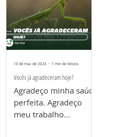
10 de mai. de 2024
1 min de leitura
Vocês já agradeceram hoje?
Agradeço minha saúde
perfeita. Agradeço
meu trabalho
próspero. Agradeço