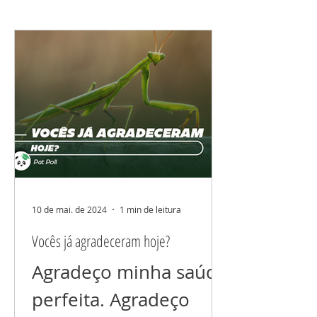
10 de mai. de 2024
1 min de leitura
Vocês já agradeceram hoje?
Agradeço minha saúde
perfeita. Agradeço