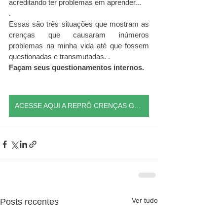
acreditando ter problemas em aprender...
.
Essas são três situações que mostram as 
crenças que causaram inúmeros 
problemas na minha vida até que fossem 
questionadas e transmutadas. .
Façam seus questionamentos internos.
ACESSE AQUI A REPRÔ CRENÇAS GRATUITAMENTE
Ver tudo
Posts recentes