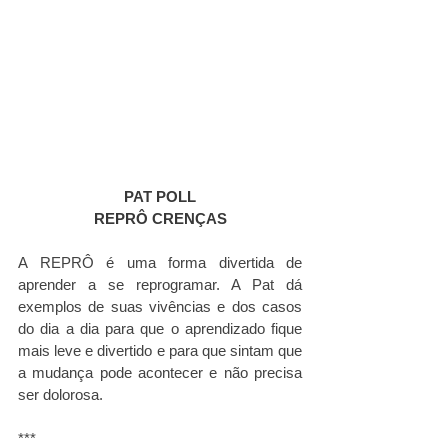
PAT POLL
REPRÔ CRENÇAS
A REPRÔ é uma forma divertida de 
aprender a se reprogramar. A Pat dá 
exemplos de suas vivências e dos casos 
do dia a dia para que o aprendizado fique 
mais leve e divertido e para que sintam que 
a mudança pode acontecer e não precisa 
ser dolorosa. 
***