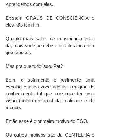
Aprendemos com eles.
Existem GRAUS DE CONSCIÊNCIA e 
eles não têm fim. 
Quanto mais saltos de consciência você 
dá, mais você percebe o quanto ainda tem 
que crescer.
Mas pra que tudo isso, Pat?
Bom, o sofrimento é realmente uma 
escolha quando você adquire um grau de 
conhecimento tal que consegue ter uma 
visão multidimensional da realidade e do 
mundo. 
Então esse é o primeiro motivo do EGO. 
Os outros motivos são da CENTELHA e 