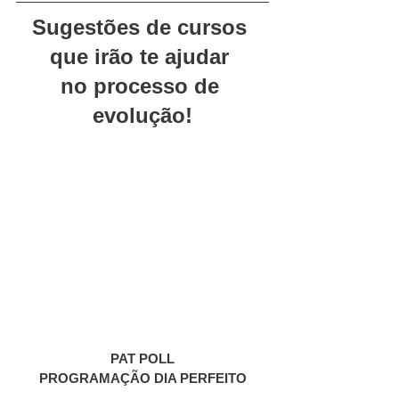
Sugestões de cursos 
que irão te ajudar 
no processo de 
evolução!
PAT POLL
PROGRAMAÇÃO DIA PERFEITO