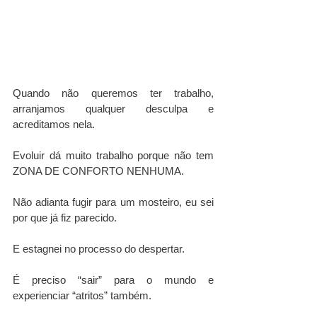
Quando não queremos ter trabalho, 
arranjamos qualquer desculpa e 
acreditamos nela.
Evoluir dá muito trabalho porque não tem 
ZONA DE CONFORTO NENHUMA. 
Não adianta fugir para um mosteiro, eu sei 
por que já fiz parecido. 
E estagnei no processo do despertar. 
É preciso “sair” para o mundo e 
experienciar “atritos” também. 