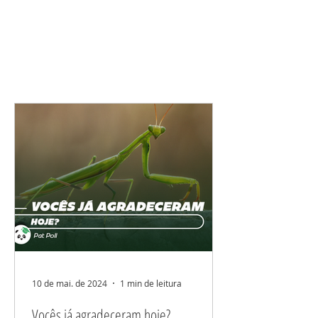
10 de mai. de 2024
1 min de leitura
Vocês já agradeceram hoje?