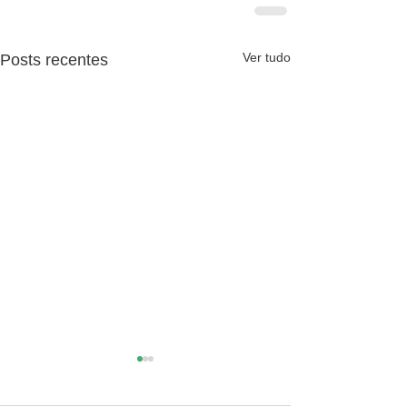
Ver tudo
Posts recentes