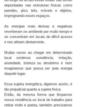
depositadas nas estruturas físicas como 
paredes, piso, teto, móveis e objetos, 
impregnando esses espaços.
As energias mais densas e negativas 
reverberam no ambiente por muito tempo e 
se concentram em locais de difícil acesso 
e nos afetam diretamente.
Muitas vezes ao chegar em determinado 
local sentimos sonolência, irritação, 
ansiedade, tristeza ou desânimo e nem 
imaginamos que possa ser pela energia 
daquele lugar.
Essa sujeira energética, digamos assim, é 
tão prejudicial quanto a sujeira física.
Então, da mesma forma que limpamos 
nossa residência ou local de trabalho para 
retirar mofo e poeira, também precisamos 