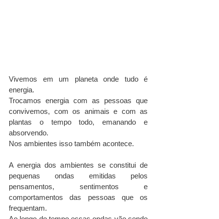
Vivemos em um planeta onde tudo é 
energia.
Trocamos energia com as pessoas que 
convivemos, com os animais e com as 
plantas o tempo todo, emanando e 
absorvendo.
Nos ambientes isso também acontece.
A energia dos ambientes se constitui de 
pequenas ondas emitidas pelos 
pensamentos, sentimentos e 
comportamentos das pessoas que os 
frequentam.
Ao longo do tempo essas ondas vão sendo 