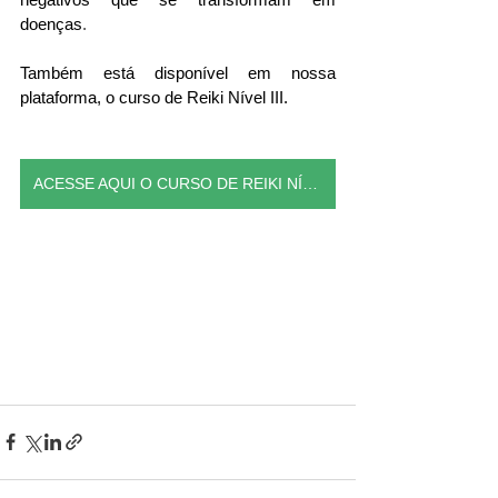
doenças
.
Também está disponível em nossa 
plataforma, o curso de Reiki Nível III.
ACESSE AQUI O CURSO DE REIKI NÍVEL II