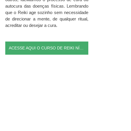
autocura das doenças físicas. Lembrando 
que o Reiki age sozinho sem necessidade 
de direcionar a mente, de qualquer ritual, 
acreditar ou desejar a cura.
ACESSE AQUI O CURSO DE REIKI NÍVEL I