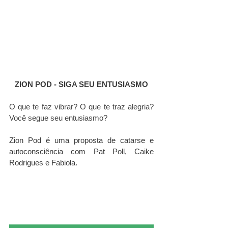
ZION POD - SIGA SEU ENTUSIASMO
O que te faz vibrar? O que te traz alegria? 
Você segue seu entusiasmo? 
Zion Pod é uma proposta de catarse e 
autoconsciência com Pat Poll, Caike 
Rodrigues e Fabiola.