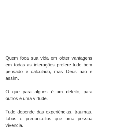
Quem foca sua vida em obter vantagens 
em todas as interações prefere tudo bem 
pensado e calculado, mas Deus não é 
assim.
O que para alguns é um defeito, para 
outros é uma virtude. 
Tudo depende das experiências, traumas, 
tabus e preconceitos que uma pessoa 
vivencia.