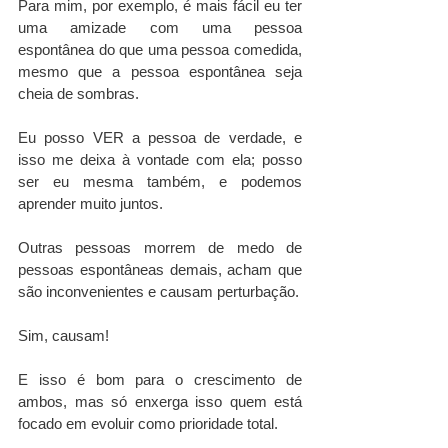
Para mim, por exemplo, é mais fácil eu ter 
uma amizade com uma pessoa 
espontânea do que uma pessoa comedida, 
mesmo que a pessoa espontânea seja 
cheia de sombras.
Eu posso VER a pessoa de verdade, e 
isso me deixa à vontade com ela; posso 
ser eu mesma também, e podemos 
aprender muito juntos.
Outras pessoas morrem de medo de 
pessoas espontâneas demais, acham que 
são inconvenientes e causam perturbação. 
Sim, causam! 
E isso é bom para o crescimento de 
ambos, mas só enxerga isso quem está 
focado em evoluir como prioridade total. 