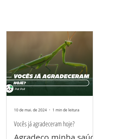
10 de mai. de 2024
1 min de leitura
Vocês já agradeceram hoje?
Agradeço minha saúde