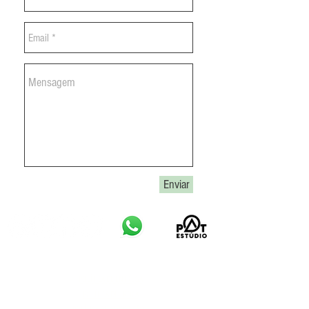
Enviar
LOJA
POLÍTICA DE ENTREGA
POLÍTICA DE TROCA