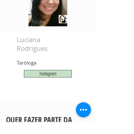
Luciana
Rodrigues
Taróloga
Instagram
QUER FAZER PARTE DA
NOSSA EQUIPE DE