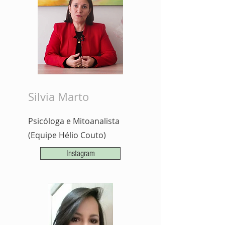
Silvia Marto
Psicóloga e Mitoanalista
(Equipe Hélio Couto)
Instagram