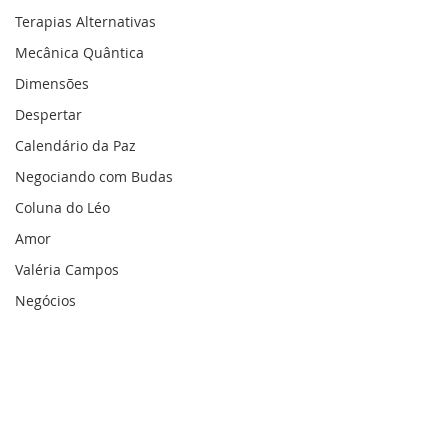
Terapias Alternativas
Mecânica Quântica
Dimensões
Despertar
Calendário da Paz
Negociando com Budas
Coluna do Léo
Amor
Valéria Campos
Negócios