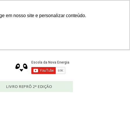
Login
ge em nosso site e personalizar conteúdo.
LIVRO REPRÔ 2ª EDIÇÃO