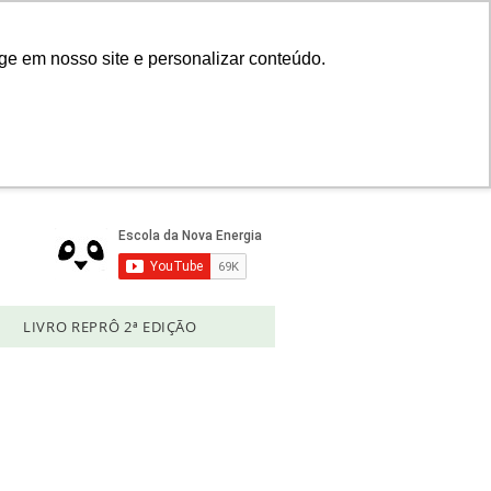
Login
ge em nosso site e personalizar conteúdo.
LIVRO REPRÔ 2ª EDIÇÃO