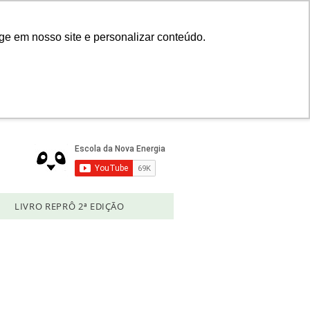
Login
ge em nosso site e personalizar conteúdo.
LIVRO REPRÔ 2ª EDIÇÃO