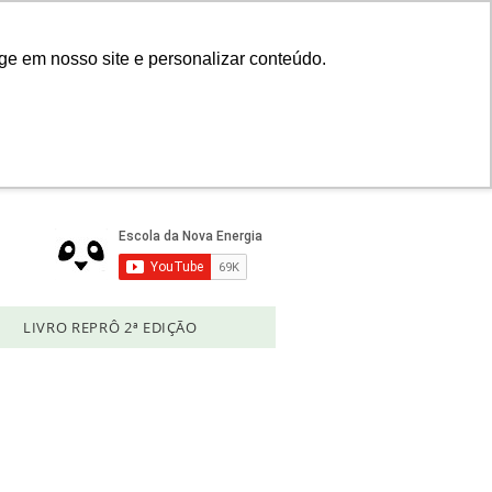
Login
ge em nosso site e personalizar conteúdo.
LIVRO REPRÔ 2ª EDIÇÃO