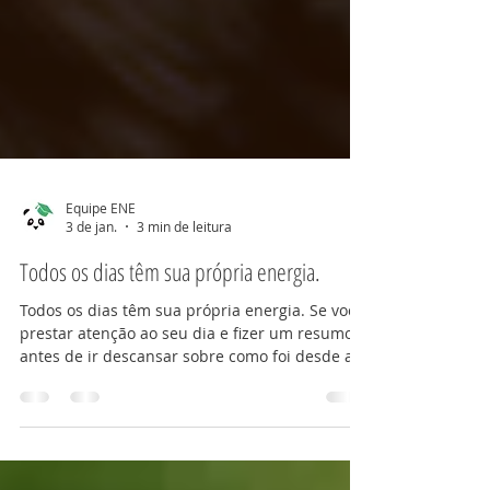
Equipe ENE
3 de jan.
3 min de leitura
Todos os dias têm sua própria energia.
Todos os dias têm sua própria energia. Se você
prestar atenção ao seu dia e fizer um resumo
antes de ir descansar sobre como foi desde a