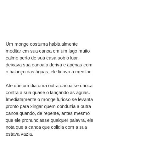
Um monge costuma habitualmente 
meditar em sua canoa em um lago muito 
calmo perto de sua casa sob o luar, 
deixava sua canoa a deriva e apenas com 
o balanço das águas, ele ficava a meditar.
Até que um dia uma outra canoa se choca 
contra a sua quase o lançando as águas. 
Imediatamente o monge furioso se levanta 
pronto para xingar quem conduzia a outra 
canoa quando, de repente, antes mesmo 
que ele pronunciasse qualquer palavra, ele 
nota que a canoa que colidia com a sua 
estava vazia.