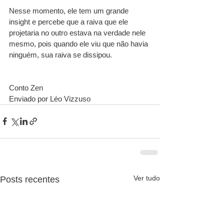
Nesse momento, ele tem um grande 
insight e percebe que a raiva que ele 
projetaria no outro estava na verdade nele 
mesmo, pois quando ele viu que não havia 
ninguém, sua raiva se dissipou.
Conto Zen
Enviado por Léo Vizzuso
Ver tudo
Posts recentes