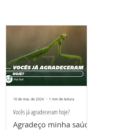
10 de mai. de 2024
1 min de leitura
Vocês já agradeceram hoje?
Agradeço minha saúde