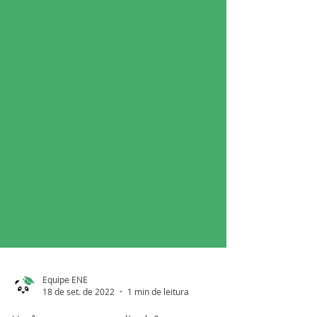
Equipe ENE