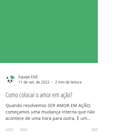
Equipe ENE
11 de set. de 2022
2 min de leitura
Como colocar o amor em ação?
Quando resolvemos SER AMOR EM AÇÃO,