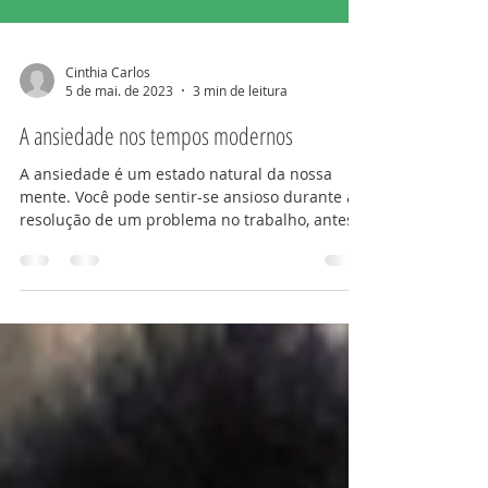
Cinthia Carlos
5 de mai. de 2023
3 min de leitura
A ansiedade nos tempos modernos
A ansiedade é um estado natural da nossa
mente. Você pode sentir-se ansioso durante a
resolução de um problema no trabalho, antes
de uma...