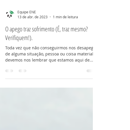
Equipe ENE
13 de abr. de 2023
1 min de leitura
O apego traz sofrimento (É, traz mesmo?
Verifiquem!).
Toda vez que não conseguirmos nos desapegar
de alguma situação, pessoa ou coisa material,
devemos nos lembrar que estamos aqui de...