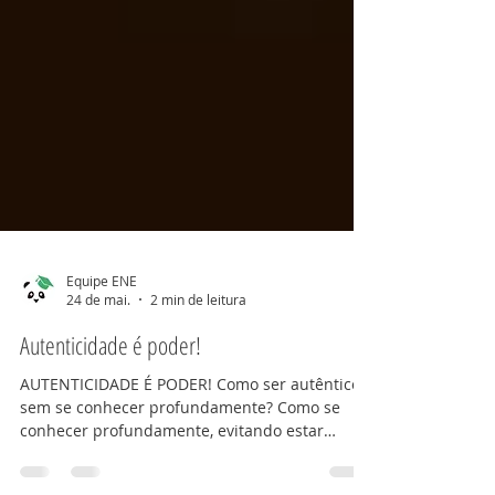
Equipe ENE
24 de mai.
2 min de leitura
Autenticidade é poder!
AUTENTICIDADE É PODER! Como ser autêntico
sem se conhecer profundamente? Como se
conhecer profundamente, evitando estar