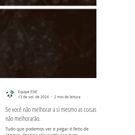
Equipe ENE
13 de set. de 2024
2 min de leitura