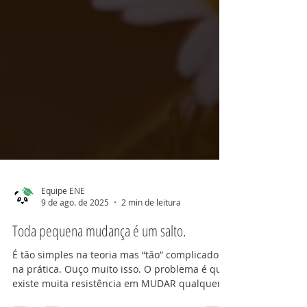
Equipe ENE
9 de ago. de 2025
2 min de leitura
Toda pequena mudança é um salto.
É tão simples na teoria mas “tão” complicado
na prática. Ouço muito isso. O problema é que