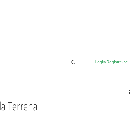
Login/Registre-se
da Terrena