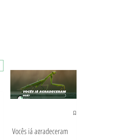
Vocês já agradeceram