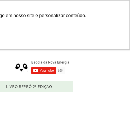
Login
ge em nosso site e personalizar conteúdo.
LIVRO REPRÔ 2ª EDIÇÃO