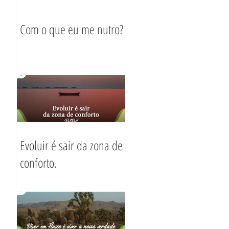
Com o que eu me nutro?
Evoluir é sair da zona de
conforto.