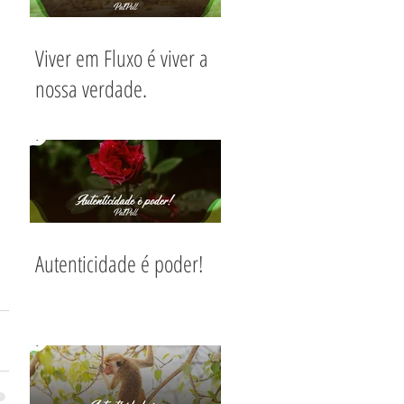
Viver em Fluxo é viver a
nossa verdade.
Autenticidade é poder!