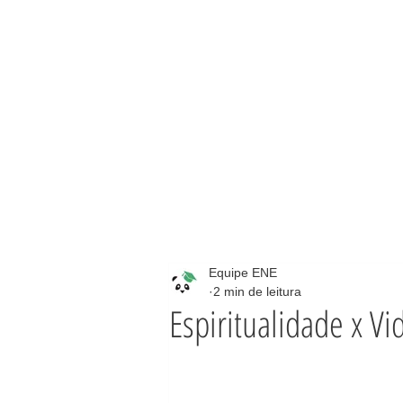
Equipe ENE
2 min de leitura
Espiritualidade x Vi