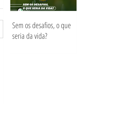
Sem os desafios, o que
seria da vida?