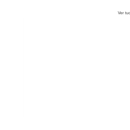
Ver tu