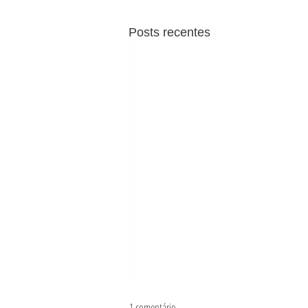
Posts recentes
1 comentário