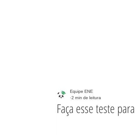
Equipe ENE
2 min de leitura
Faça esse teste para