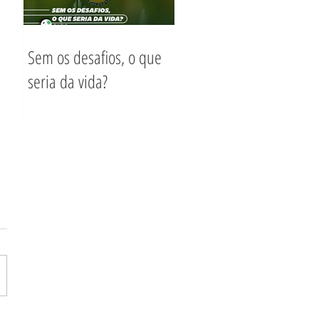
Sem os desafios, o que
seria da vida?