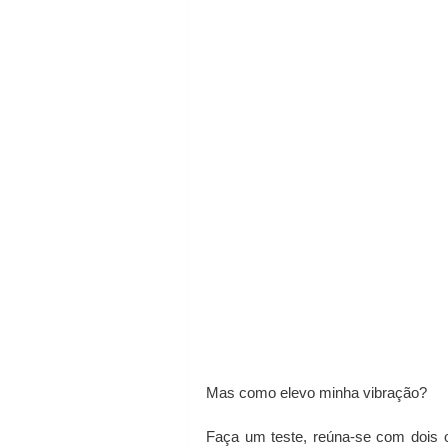
Mas como elevo minha vibração?
Faça um teste, reúna-se com dois o