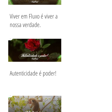
Viver em Fluxo é viver a
nossa verdade.
Autenticidade é poder!