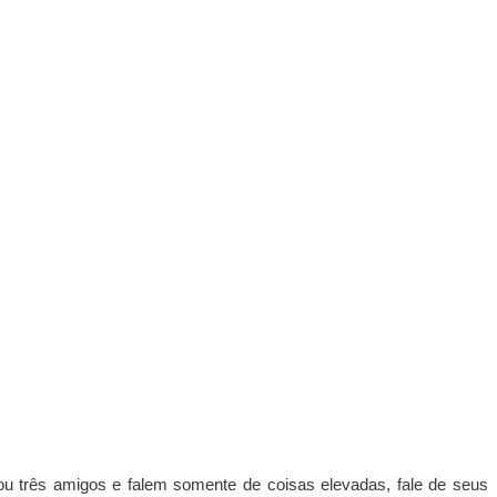
u três amigos e falem somente de coisas elevadas, fale de seus 