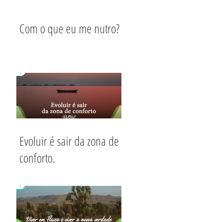
Com o que eu me nutro?
Evoluir é sair da zona de
conforto.