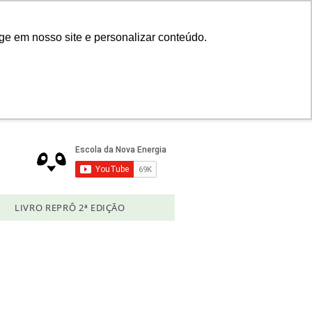
Login
ge em nosso site e personalizar conteúdo.
LIVRO REPRÔ 2ª EDIÇÃO