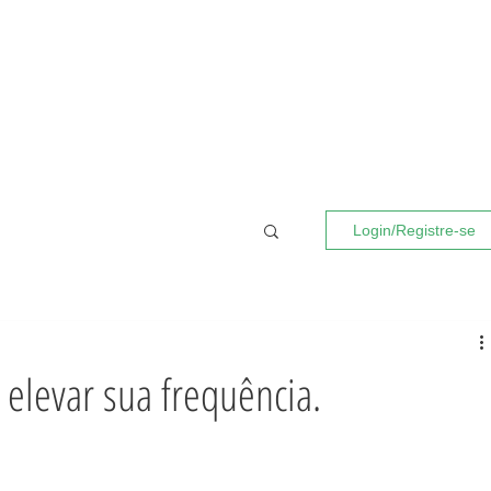
Login/Registre-se
 elevar sua frequência.