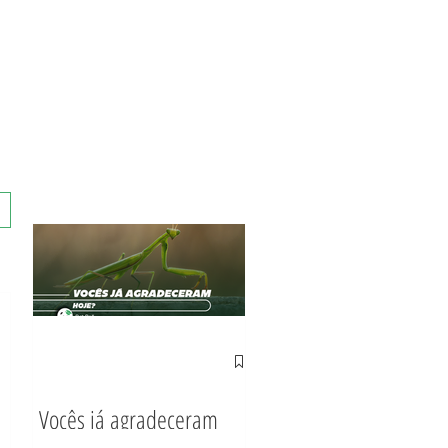
Vocês já agradeceram