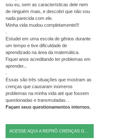
sou eu, sem as características dele nem 
de ninguém mais, e descobri que não sou 
nada parecida com ele.
Minha vida mudou completamente!!!
.
Estudei em uma escola de gênios durante 
um tempo e tive dificuldade de 
aprendizado na área da matemática. 
Fiquei anos acreditando ter problemas em 
aprender...
.
Essas são três situações que mostram as 
crenças que causaram inúmeros 
problemas na minha vida até que fossem 
questionadas e transmutadas. .
Façam seus questionamentos internos.
ACESSE AQUI A REPRÔ CRENÇAS GRATUITAMENTE