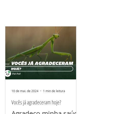
10 de mai. de 2024
1 min de leitura
Vocês já agradeceram hoje?
Agradeço minha saúde