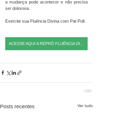
a mudança pode acontecer e não precisa 
ser dolorosa. 
Exercite sua Fluência Divina com Pat Poll.
ACESSE AQUI A REPRÔ FLUÊNCIA DIVINA GRATUITAMENTE
Ver tudo
Posts recentes