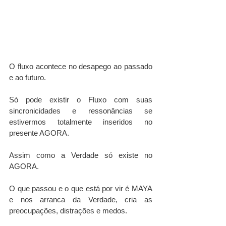
O fluxo acontece no desapego ao passado 
e ao futuro. 
Só pode existir o Fluxo com suas 
sincronicidades e ressonâncias se 
estivermos totalmente inseridos no 
presente AGORA. 
Assim como a Verdade só existe no 
AGORA. 
O que passou e o que está por vir é MAYA 
e nos arranca da Verdade, cria as 
preocupações, distrações e medos.  