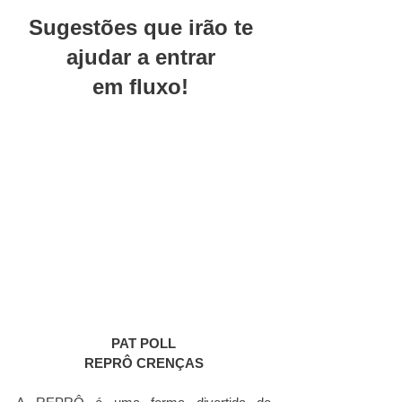
Sugestões que irão te 
ajudar a entrar 
em fluxo! 
PAT POLL
REPRÔ CRENÇAS