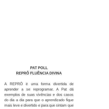
PAT POLL
REPRÔ FLUÊNCIA DIVINA
A REPRÔ é uma forma divertida de 
aprender a se reprogramar. A Pat dá 
exemplos de suas vivências e dos casos 
do dia a dia para que o aprendizado fique 
mais leve e divertido e para que sintam que 