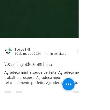
Equipe ENE
10 de mai. de 2024
1 min de leitura
Vocês já agradeceram hoje?
Agradeço minha saúde perfeita. Agradeço meu
trabalho próspero. Agradeço meu
relacionamento perfeito. Agradeço por ter tudo