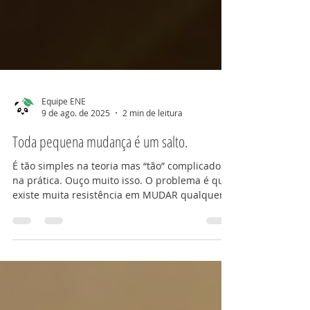
Equipe ENE
9 de ago. de 2025
2 min de leitura
Toda pequena mudança é um salto.
É tão simples na teoria mas “tão” complicado
na prática. Ouço muito isso. O problema é que
existe muita resistência em MUDAR qualquer...