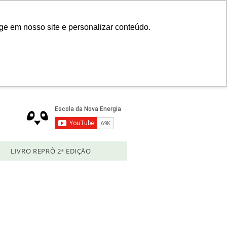
Login
ge em nosso site e personalizar conteúdo.
LIVRO REPRÔ 2ª EDIÇÃO