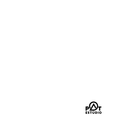
LOJA
POLÍTICA DE ENTREGA