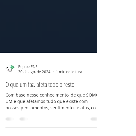
Equipe ENE
30 de ago. de 2024
1 min de leitura
O que um faz, afeta todo o resto.
Com base nesse conhecimento, de que SOMOS
UM e que afetamos tudo que existe com
nossos pensamentos, sentimentos e atos, como
podemos...