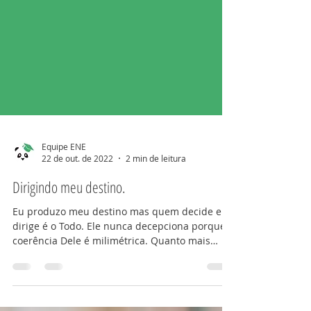
Equipe ENE
22 de out. de 2022
2 min de leitura
Dirigindo meu destino.
Eu produzo meu destino mas quem decide e
dirige é o Todo. Ele nunca decepciona porque a
coerência Dele é milimétrica. Quanto mais