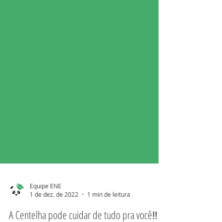
Equipe ENE
1 de dez. de 2022
1 min de leitura