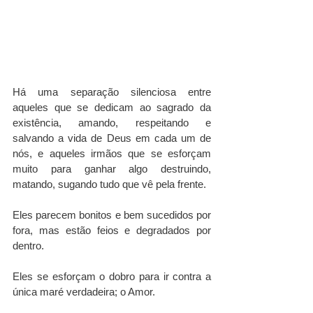
Há uma separação silenciosa entre 
aqueles que se dedicam ao sagrado da 
existência, amando, respeitando e 
salvando a vida de Deus em cada um de 
nós, e aqueles irmãos que se esforçam 
muito para ganhar algo destruindo, 
matando, sugando tudo que vê pela frente. 
Eles parecem bonitos e bem sucedidos por 
fora, mas estão feios e degradados por 
dentro.
Eles se esforçam o dobro para ir contra a 
única maré verdadeira; o Amor.