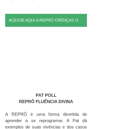
ACESSE AQUI A REPRÔ CRENÇAS GRATUITAMENTE
PAT POLL
REPRÔ FLUÊNCIA DIVINA
A REPRÔ é uma forma divertida de 
aprender a se reprogramar. A Pat dá 
exemplos de suas vivências e dos casos 