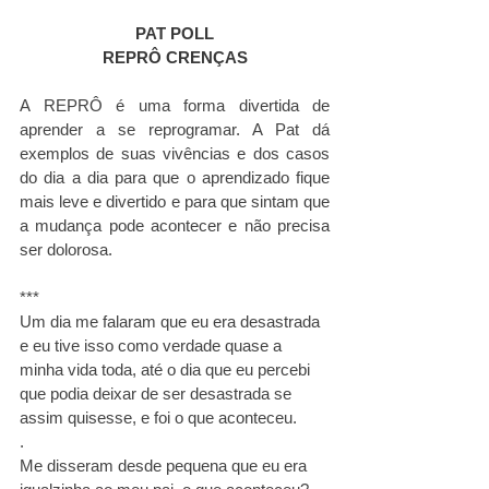
PAT POLL
REPRÔ CRENÇAS
A REPRÔ é uma forma divertida de 
aprender a se reprogramar. A Pat dá 
exemplos de suas vivências e dos casos 
do dia a dia para que o aprendizado fique 
mais leve e divertido e para que sintam que 
a mudança pode acontecer e não precisa 
ser dolorosa. 
***
Um dia me falaram que eu era desastrada 
e eu tive isso como verdade quase a 
minha vida toda, até o dia que eu percebi 
que podia deixar de ser desastrada se 
assim quisesse, e foi o que aconteceu.
.
Me disseram desde pequena que eu era 