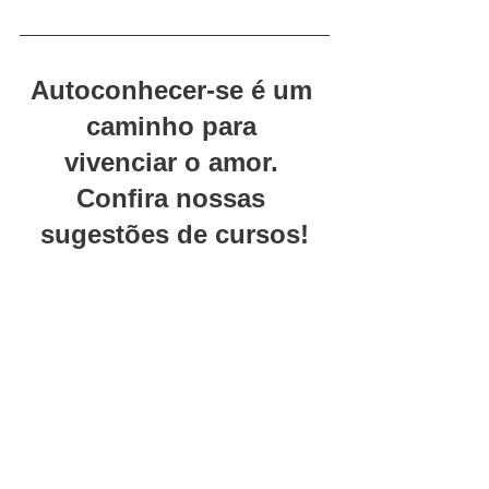
Autoconhecer-se é um 
caminho para 
vivenciar o amor. 
Confira nossas 
sugestões de cursos!