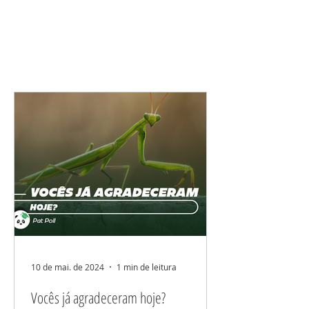
10 de mai. de 2024
1 min de leitura
Vocês já agradeceram hoje?