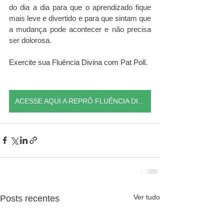
do dia a dia para que o aprendizado fique 
mais leve e divertido e para que sintam que 
a mudança pode acontecer e não precisa 
ser dolorosa. 
Exercite sua Fluência Divina com Pat Poll.
ACESSE AQUI A REPRÔ FLUÊNCIA DIVINA GRATUITAMENTE
Ver tudo
Posts recentes