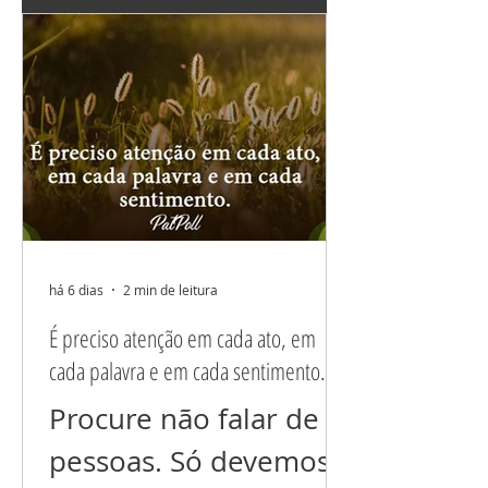
ter tudo que preciso,
e...
há 6 dias
2 min de leitura
É preciso atenção em cada ato, em
cada palavra e em cada sentimento.
Procure não falar de
pessoas. Só devemos