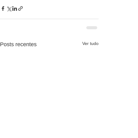
Ver tudo
Posts recentes