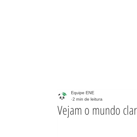
Equipe ENE
2 min de leitura
Vejam o mundo cla