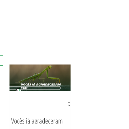
Vocês já agradeceram