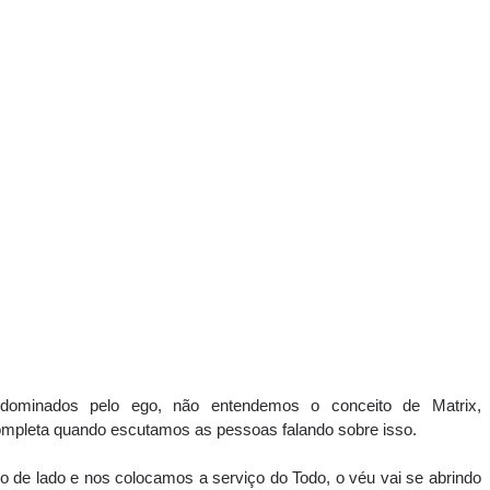
ominados pelo ego, não entendemos o conceito de Matrix, 
mpleta quando escutamos as pessoas falando sobre isso. 
de lado e nos colocamos a serviço do Todo, o véu vai se abrindo 