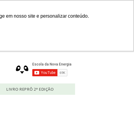
Login
ge em nosso site e personalizar conteúdo.
LIVRO REPRÔ 2ª EDIÇÃO