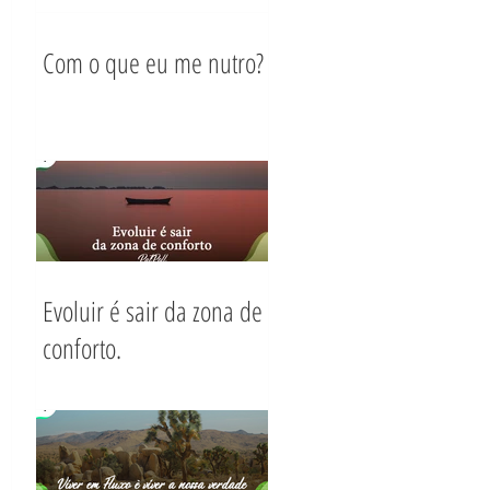
Com o que eu me nutro?
Evoluir é sair da zona de
conforto.