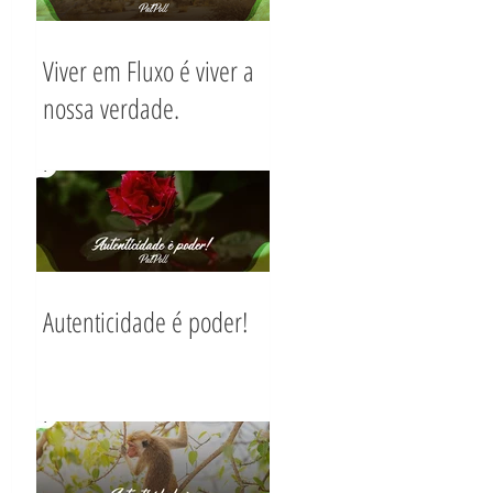
Viver em Fluxo é viver a
nossa verdade.
Autenticidade é poder!