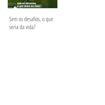
Sem os desafios, o que
seria da vida?