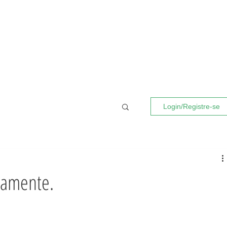
Login/Registre-se
ramente.