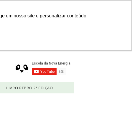
Login
ge em nosso site e personalizar conteúdo.
LIVRO REPRÔ 2ª EDIÇÃO