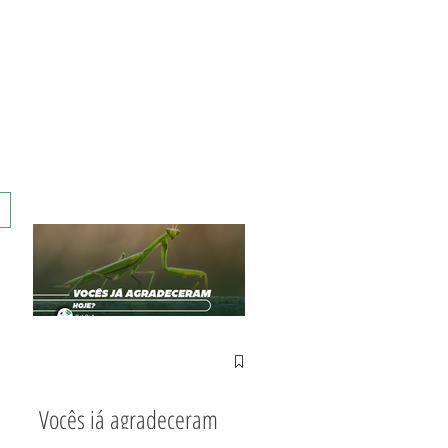
Vocês já agradeceram