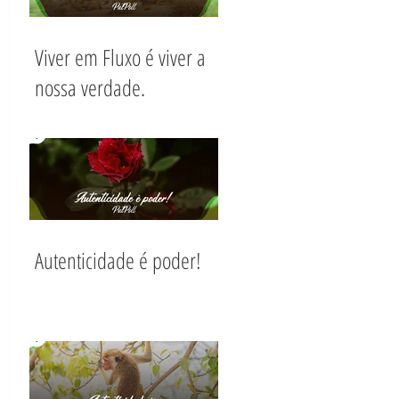
Viver em Fluxo é viver a
nossa verdade.
Autenticidade é poder!