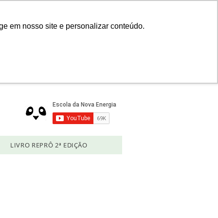
Login
ge em nosso site e personalizar conteúdo.
LIVRO REPRÔ 2ª EDIÇÃO