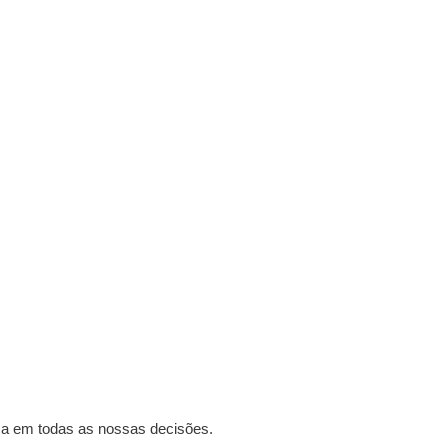
iça em todas as nossas decisões.