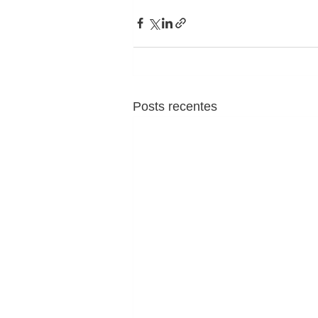
Posts recentes