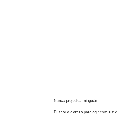
Nunca prejudicar ninguém.
Buscar a clareza para agir com just