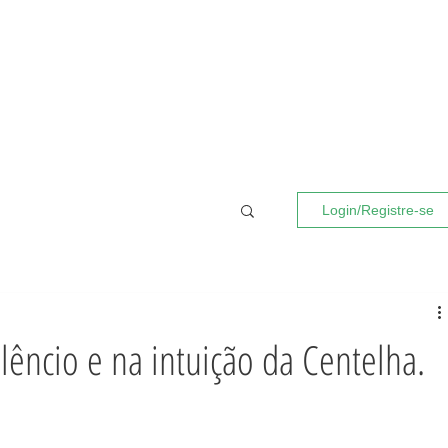
Login/Registre-se
lêncio e na intuição da Centelha.