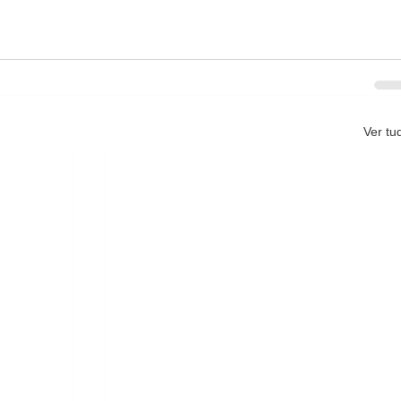
Ver tu