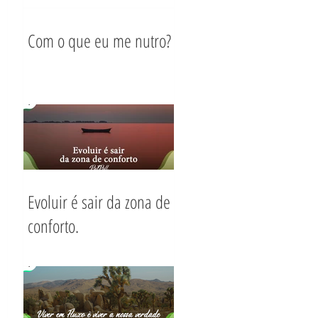
Com o que eu me nutro?
Evoluir é sair da zona de
conforto.