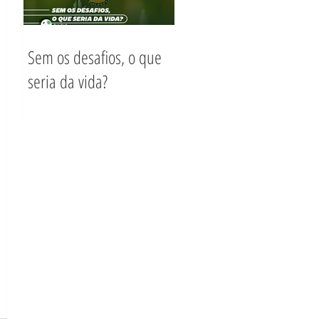
Sem os desafios, o que
seria da vida?