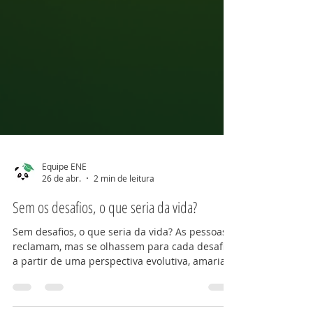
Equipe ENE
26 de abr.
2 min de leitura
Sem os desafios, o que seria da vida?