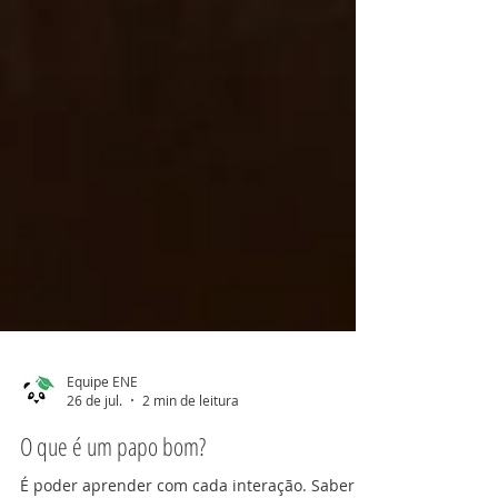
Equipe ENE
26 de jul.
2 min de leitura
O que é um papo bom?